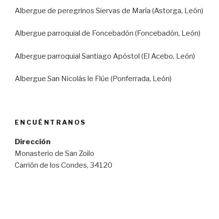
Albergue de peregrinos Siervas de María (Astorga, León)
Albergue parroquial de Foncebadón (Foncebadón, León)
Albergue parroquial Santiago Apóstol (El Acebo, León)
Albergue San Nicolás le Flüe (Ponferrada, León)
ENCUÉNTRANOS
Dirección
Monasterio de San Zoilo
Carrión de los Condes, 34120