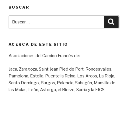
BUSCAR
Buscar
Busca
por:
ACERCA DE ESTE SITIO
Asociaciones del Camino Francés de:
Jaca, Zaragoza, Saint Jean Pied de Port, Roncesvalles,
Pamplona, Estella, Puente la Reina, Los Arcos, La Rioja,
Santo Domingo, Burgos, Palencia, Sahagún, Mansilla de
las Mulas, León, Astorga, el Bierzo, Sarría y la FICS.