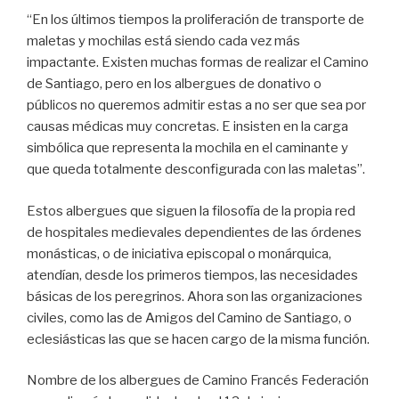
“En los últimos tiempos la proliferación de transporte de
maletas y mochilas está siendo cada vez más
impactante. Existen muchas formas de realizar el Camino
de Santiago, pero en los albergues de donativo o
públicos no queremos admitir estas a no ser que sea por
causas médicas muy concretas. E insisten en la carga
simbólica que representa la mochila en el caminante y
que queda totalmente desconfigurada con las maletas”.
Estos albergues que siguen la filosofía de la propia red
de hospitales medievales dependientes de las órdenes
monásticas, o de iniciativa episcopal o monárquica,
atendían, desde los primeros tiempos, las necesidades
básicas de los peregrinos. Ahora son las organizaciones
civiles, como las de Amigos del Camino de Santiago, o
eclesiásticas las que se hacen cargo de la misma función.
Nombre de los albergues de Camino Francés Federación