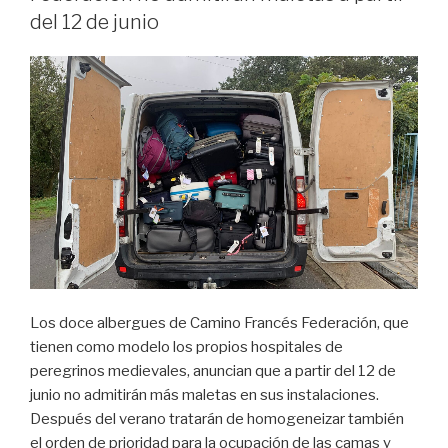
del 12 de junio
Los doce albergues de Camino Francés Federación, que
tienen como modelo los propios hospitales de
peregrinos medievales, anuncian que a partir del 12 de
junio no admitirán más maletas en sus instalaciones.
Después del verano tratarán de homogeneizar también
el orden de prioridad para la ocupación de las camas y