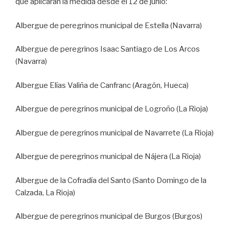
que aplicarán la medida desde el 12 de junio:
Albergue de peregrinos municipal de Estella (Navarra)
Albergue de peregrinos Isaac Santiago de Los Arcos
(Navarra)
Albergue Elías Valiña de Canfranc (Aragón, Hueca)
Albergue de peregrinos municipal de Logroño (La Rioja)
Albergue de peregrinos municipal de Navarrete (La Rioja)
Albergue de peregrinos municipal de Nájera (La Rioja)
Albergue de la Cofradía del Santo (Santo Domingo de la
Calzada, La Rioja)
Albergue de peregrinos municipal de Burgos (Burgos)