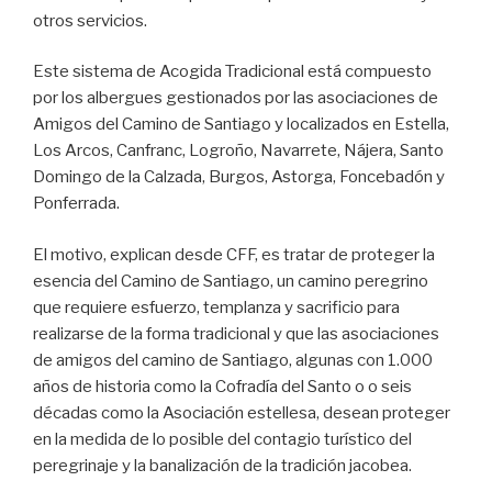
otros servicios.
Este sistema de Acogida Tradicional está compuesto
por los albergues gestionados por las asociaciones de
Amigos del Camino de Santiago y localizados en Estella,
Los Arcos, Canfranc, Logroño, Navarrete, Nájera, Santo
Domingo de la Calzada, Burgos, Astorga, Foncebadón y
Ponferrada.
El motivo, explican desde CFF, es tratar de proteger la
esencia del Camino de Santiago, un camino peregrino
que requiere esfuerzo, templanza y sacrificio para
realizarse de la forma tradicional y que las asociaciones
de amigos del camino de Santiago, algunas con 1.000
años de historia como la Cofradía del Santo o o seis
décadas como la Asociación estellesa, desean proteger
en la medida de lo posible del contagio turístico del
peregrinaje y la banalización de la tradición jacobea.