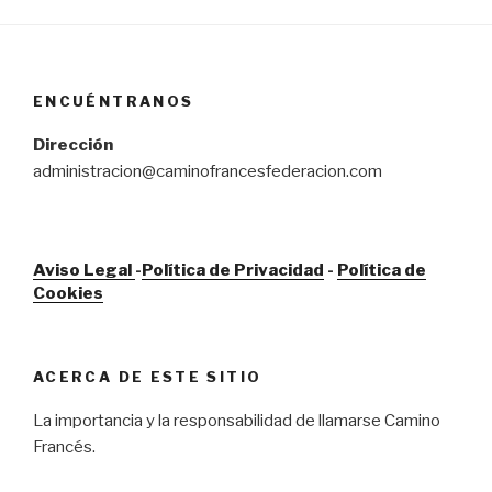
ENCUÉNTRANOS
Dirección
administracion@caminofrancesfederacion.com
Aviso Legal
-
Política de Privacidad
-
Política de
Cookies
ACERCA DE ESTE SITIO
La importancia y la responsabilidad de llamarse Camino
Francés.